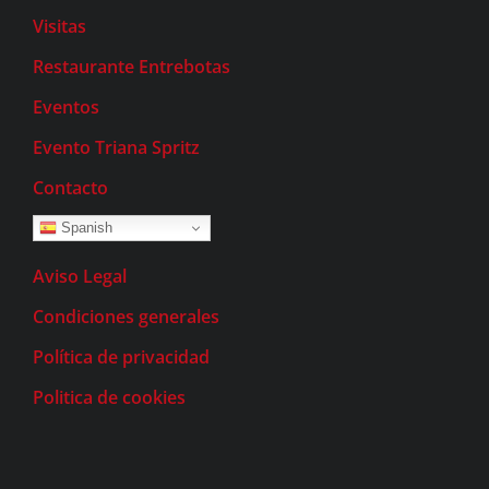
Visitas
Restaurante Entrebotas
Eventos
Evento Triana Spritz
Contacto
Spanish
Aviso Legal
Condiciones generales
Política de privacidad
Politica de cookies