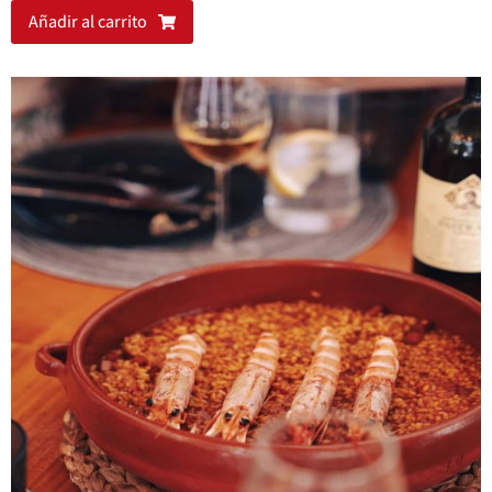
Añadir al carrito