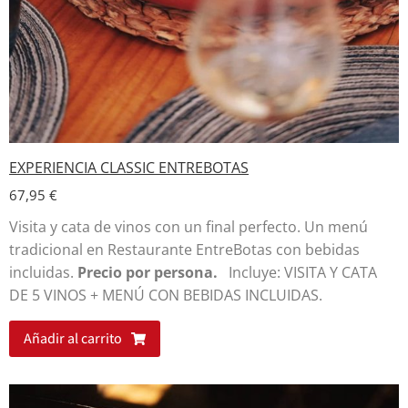
EXPERIENCIA CLASSIC ENTREBOTAS
67,95
€
Visita y cata de vinos con un final perfecto. Un menú
tradicional en Restaurante EntreBotas con bebidas
incluidas.
Precio por persona.
Incluye: VISITA Y CATA
DE 5 VINOS + MENÚ CON BEBIDAS INCLUIDAS.
Añadir al carrito