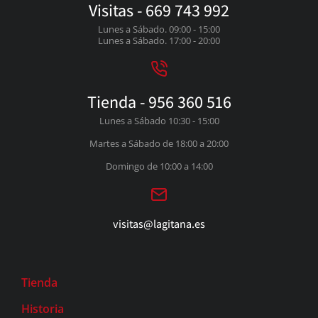
Visitas - 669 743 992
Lunes a Sábado. 09:00 - 15:00
Lunes a Sábado. 17:00 - 20:00
Tienda - 956 360 516
Lunes a Sábado 10:30 - 15:00
Martes a Sábado de 18:00 a 20:00
Domingo de 10:00 a 14:00
visitas@lagitana.es
Tienda
Historia