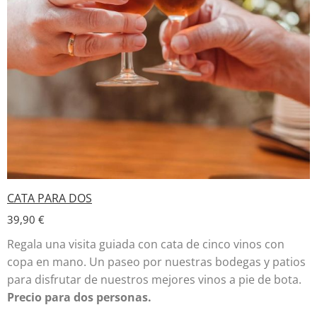
CATA PARA DOS
39,90
€
Regala una visita guiada con cata de cinco vinos con
copa en mano. Un paseo por nuestras bodegas y patios
para disfrutar de nuestros mejores vinos a pie de bota.
Precio para dos personas.