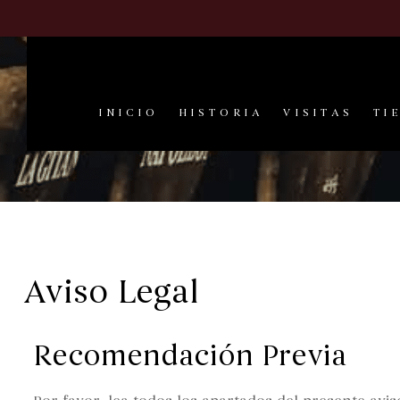
INICIO
HISTORIA
VISITAS
TI
Aviso Legal
Recomendación Previa