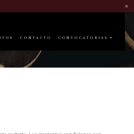
×
NTOS
CONTACTO
CONVOCATORIAS