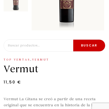
BUSCAR
,
TOP VENTAS
VERMUT
Vermut
11,50
€
Vermut La Gitana se creó a partir de una receta
original que se encuentra en la historia de la familia